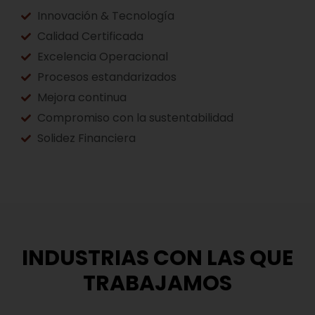
Innovación & Tecnología
Calidad Certificada
Excelencia Operacional
Procesos estandarizados
Mejora continua
Compromiso con la sustentabilidad
Solidez Financiera
INDUSTRIAS CON LAS QUE
TRABAJAMOS