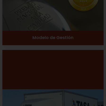
Ver más
Modelo de Gestión
Desarrollo Sustentable
Excelencia
Inclusión social