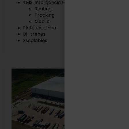
TMS: Inteligencia Geográfica
Routing
Tracking
Mobile
Flota eléctrica
Bi -trenes
Escalables