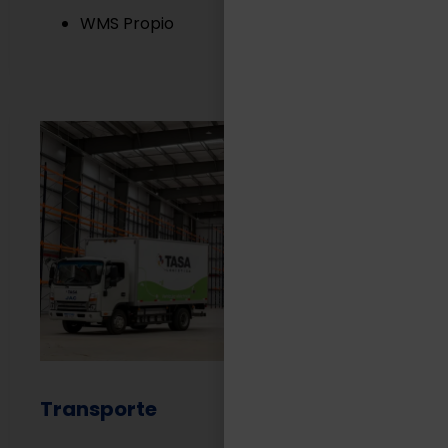
WMS Propio
Transporte