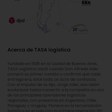
Acerca de TASA logística
Fundada en 1936 en la Ciudad de Buenos Aires,
TASA Logística nació cuando Don Alfredo Ader
compró su primer camión y confirmó que cada
entrega era, ante todo, un acto de confianza.
Con el impulso de su hijo, Jorge Ader, esa visión
evolucionó hasta convertir a la compañía en uno
de los principales operadores logísticos
regionales, con presencia en Argentina, Chile,
Paraguay y Uruguay. Pionera en la tercerización
logística en el país con la primera operación 3PL