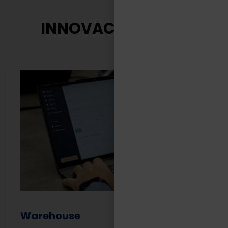
INNOVACIÓN TASA
Warehouse