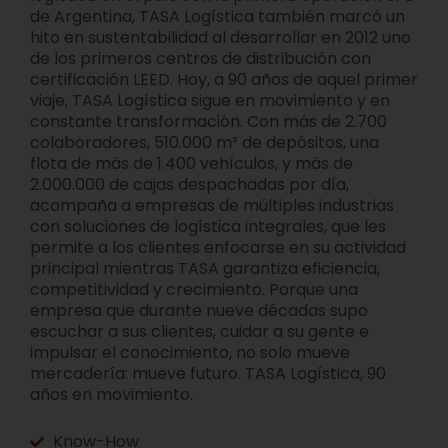
de Argentina, TASA Logística también marcó un
hito en sustentabilidad al desarrollar en 2012 uno
de los primeros centros de distribución con
certificación LEED. Hoy, a 90 años de aquel primer
viaje, TASA Logística sigue en movimiento y en
constante transformación. Con más de 2.700
colaboradores, 510.000 m² de depósitos, una
flota de más de 1.400 vehículos, y más de
2.000.000 de cajas despachadas por día,
acompaña a empresas de múltiples industrias
con soluciones de logística integrales, que les
permite a los clientes enfocarse en su actividad
principal mientras TASA garantiza eficiencia,
competitividad y crecimiento. Porque una
empresa que durante nueve décadas supo
escuchar a sus clientes, cuidar a su gente e
impulsar el conocimiento, no solo mueve
mercadería: mueve futuro. TASA Logística, 90
años en movimiento.
Know-How