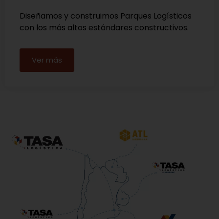
Diseñamos y construimos Parques Logísticos
con los más altos estándares constructivos.
Ver más