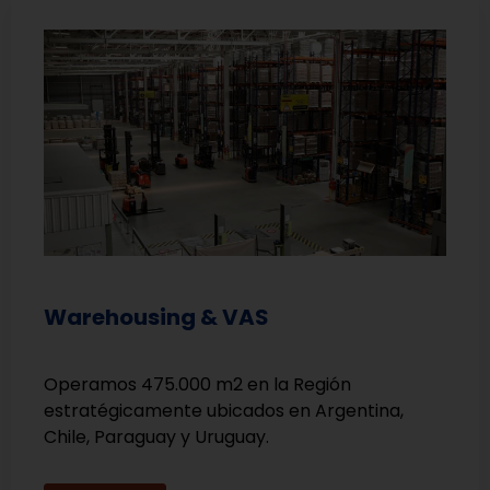
Warehousing & VAS
Operamos 475.000 m2 en la Región
estratégicamente ubicados en Argentina,
Chile, Paraguay y Uruguay.