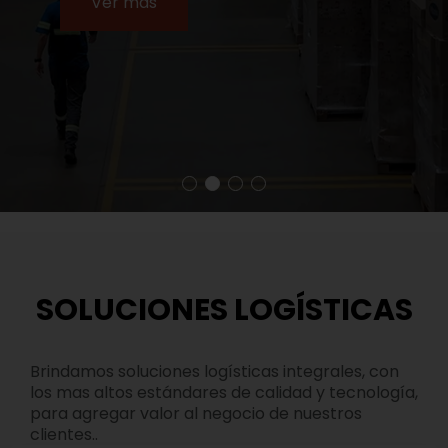
Ver más
SOLUCIONES LOGÍSTICAS
Brindamos soluciones logísticas integrales, con
los mas altos estándares de calidad y tecnología,
para agregar valor al negocio de nuestros
clientes..