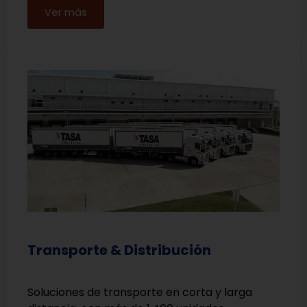
Ver más
Transporte & Distribución
Soluciones de transporte en corta y larga