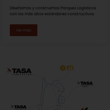
Diseñamos y construimos Parques Logísticos
con los más altos estándares constructivos.
Ver más