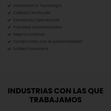
Innovación & Tecnología
Calidad Certificada
Excelencia Operacional
Procesos estandarizados
Mejora continua
Compromiso con la sustentabilidad
Solidez Financiera
INDUSTRIAS CON LAS QUE
TRABAJAMOS