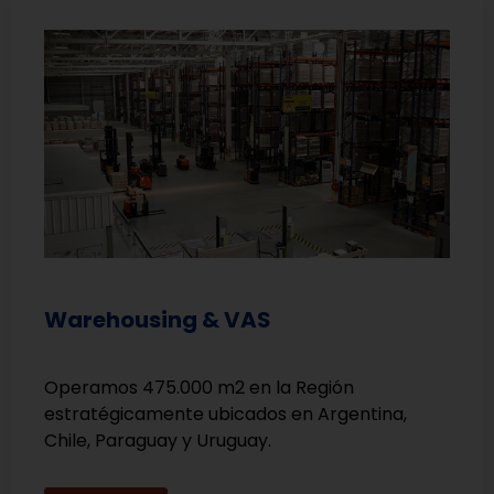
Warehousing & VAS
Operamos 475.000 m2 en la Región
estratégicamente ubicados en Argentina,
Chile, Paraguay y Uruguay.