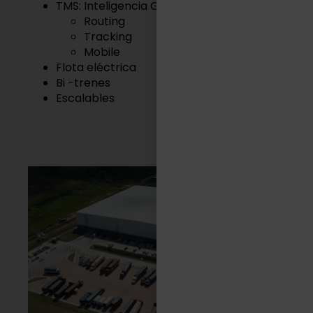
TMS: Inteligencia Geográfica
Routing
Tracking
Mobile
Flota eléctrica
Bi -trenes
Escalables