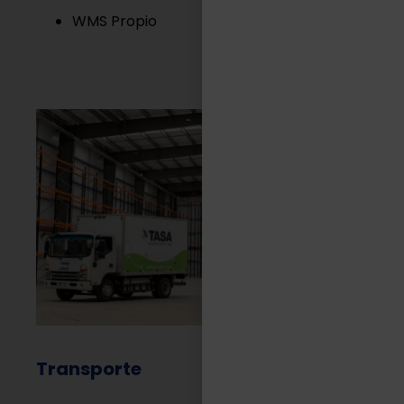
WMS Propio
Transporte