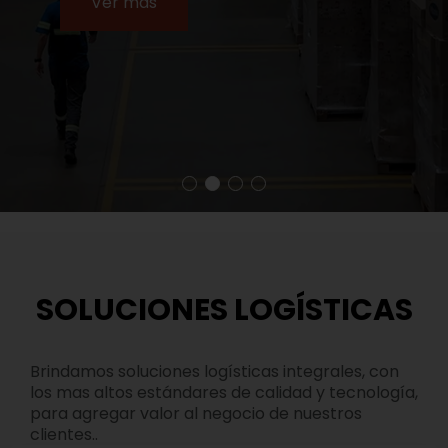
Ver más
SOLUCIONES LOGÍSTICAS
Brindamos soluciones logísticas integrales, con
los mas altos estándares de calidad y tecnología,
para agregar valor al negocio de nuestros
clientes..