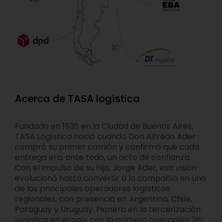
Acerca de TASA logística
Fundada en 1936 en la Ciudad de Buenos Aires,
TASA Logística nació cuando Don Alfredo Ader
compró su primer camión y confirmó que cada
entrega era, ante todo, un acto de confianza.
Con el impulso de su hijo, Jorge Ader, esa visión
evolucionó hasta convertir a la compañía en uno
de los principales operadores logísticos
regionales, con presencia en Argentina, Chile,
Paraguay y Uruguay. Pionera en la tercerización
logística en el país con la primera operación 3PL