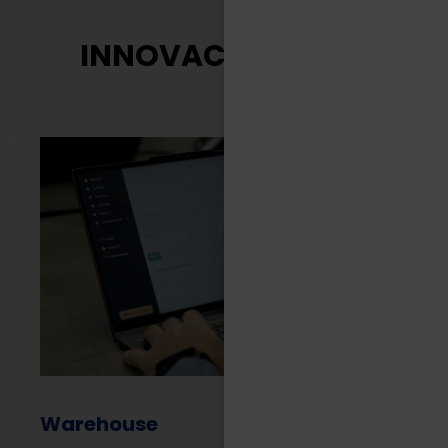
INNOVACIÓN TASA
Warehouse