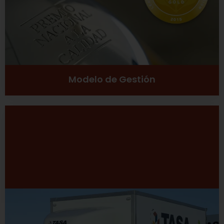
Ver más
Modelo de Gestión
Desarrollo Sustentable
Excelencia
Inclusión social