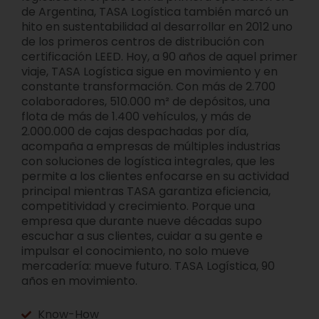
de Argentina, TASA Logística también marcó un
hito en sustentabilidad al desarrollar en 2012 uno
de los primeros centros de distribución con
certificación LEED. Hoy, a 90 años de aquel primer
viaje, TASA Logística sigue en movimiento y en
constante transformación. Con más de 2.700
colaboradores, 510.000 m² de depósitos, una
flota de más de 1.400 vehículos, y más de
2.000.000 de cajas despachadas por día,
acompaña a empresas de múltiples industrias
con soluciones de logística integrales, que les
permite a los clientes enfocarse en su actividad
principal mientras TASA garantiza eficiencia,
competitividad y crecimiento. Porque una
empresa que durante nueve décadas supo
escuchar a sus clientes, cuidar a su gente e
impulsar el conocimiento, no solo mueve
mercadería: mueve futuro. TASA Logística, 90
años en movimiento.
Know-How