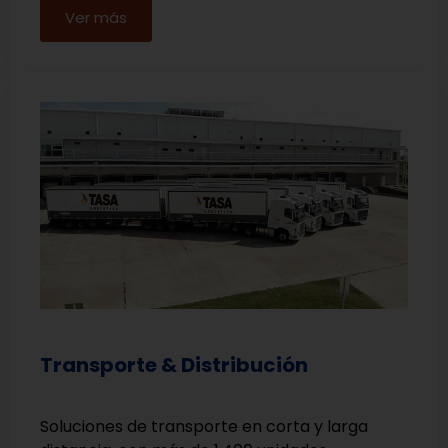
Ver más
Transporte & Distribución
Soluciones de transporte en corta y larga