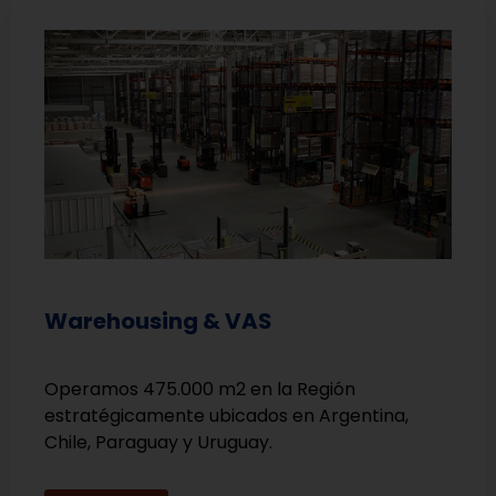
Warehousing & VAS
Operamos 475.000 m2 en la Región
estratégicamente ubicados en Argentina,
Chile, Paraguay y Uruguay.