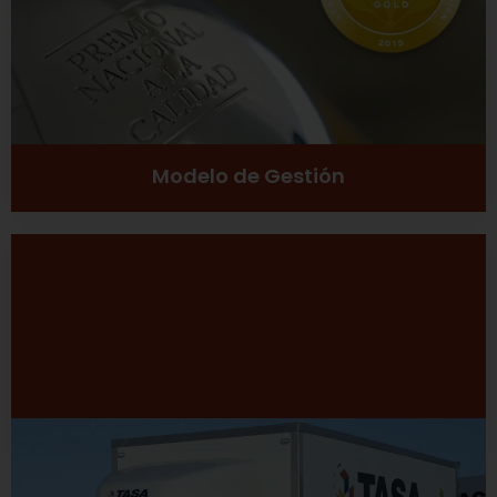
Ver más
Modelo de Gestión
Desarrollo Sustentable
Excelencia
Inclusión social