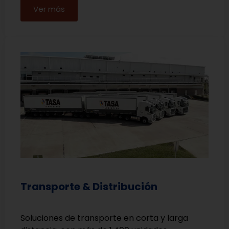
Ver más
Transporte & Distribución
Soluciones de transporte en corta y larga