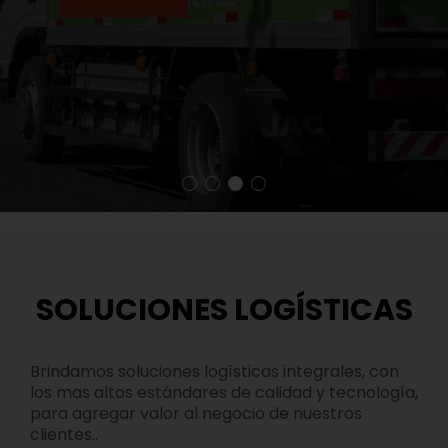
SOLUCIONES LOGÍSTICAS
Brindamos soluciones logísticas integrales, con
los mas altos estándares de calidad y tecnología,
para agregar valor al negocio de nuestros
clientes..