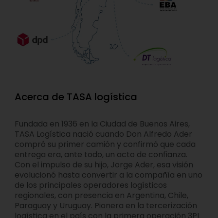
Acerca de TASA logística
Fundada en 1936 en la Ciudad de Buenos Aires,
TASA Logística nació cuando Don Alfredo Ader
compró su primer camión y confirmó que cada
entrega era, ante todo, un acto de confianza.
Con el impulso de su hijo, Jorge Ader, esa visión
evolucionó hasta convertir a la compañía en uno
de los principales operadores logísticos
regionales, con presencia en Argentina, Chile,
Paraguay y Uruguay. Pionera en la tercerización
logística en el país con la primera operación 3PL