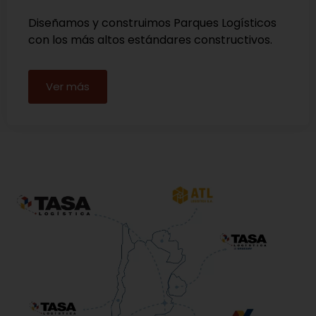
Diseñamos y construimos Parques Logísticos
con los más altos estándares constructivos.
Ver más