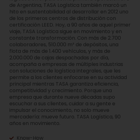
de Argentina, TASA Logística también marcó un
hito en sustentabilidad al desarrollar en 2012 uno
de los primeros centros de distribución con
certificación LEED. Hoy, a 90 años de aquel primer
viaje, TASA Logística sigue en movimiento y en
constante transformación. Con más de 2.700
colaboradores, 510.000 m² de depósitos, una
flota de más de 1.400 vehículos, y más de
2.000.000 de cajas despachadas por día,
acompaña a empresas de múltiples industrias
con soluciones de logística integrales, que les
permite a los clientes enfocarse en su actividad
principal mientras TASA garantiza eficiencia,
competitividad y crecimiento. Porque una
empresa que durante nueve décadas supo
escuchar a sus clientes, cuidar a su gente e
impulsar el conocimiento, no solo mueve
mercadería: mueve futuro. TASA Logística, 90
años en movimiento.
Know-How