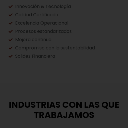
Innovación & Tecnología
Calidad Certificada
Excelencia Operacional
Procesos estandarizados
Mejora continua
Compromiso con la sustentabilidad
Solidez Financiera
INDUSTRIAS CON LAS QUE
TRABAJAMOS