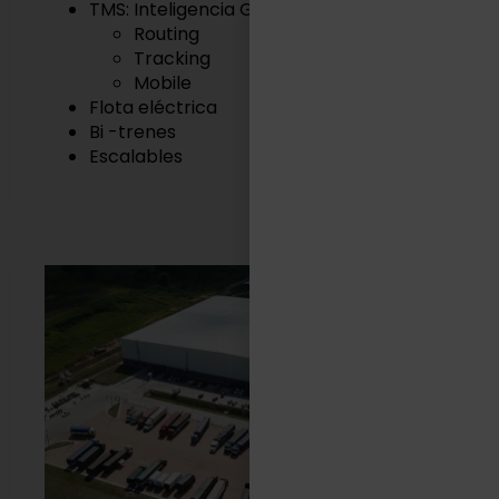
TMS: Inteligencia Geográfica
Routing
Tracking
Mobile
Flota eléctrica
Bi -trenes
Escalables