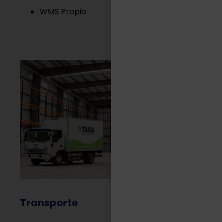
WMS Propio
Transporte