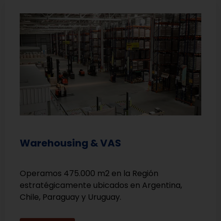
Warehousing & VAS
Operamos 475.000 m2 en la Región
estratégicamente ubicados en Argentina,
Chile, Paraguay y Uruguay.