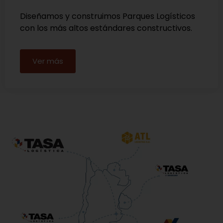
Diseñamos y construimos Parques Logísticos
con los más altos estándares constructivos.
Ver más