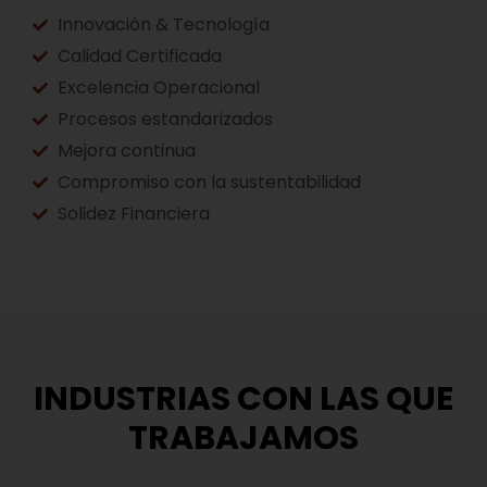
Innovación & Tecnología
Calidad Certificada
Excelencia Operacional
Procesos estandarizados
Mejora continua
Compromiso con la sustentabilidad
Solidez Financiera
INDUSTRIAS CON LAS QUE
TRABAJAMOS