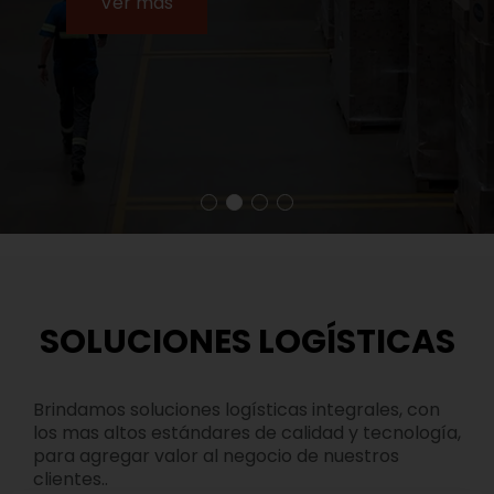
Ver más
SOLUCIONES LOGÍSTICAS
Brindamos soluciones logísticas integrales, con
los mas altos estándares de calidad y tecnología,
para agregar valor al negocio de nuestros
clientes..