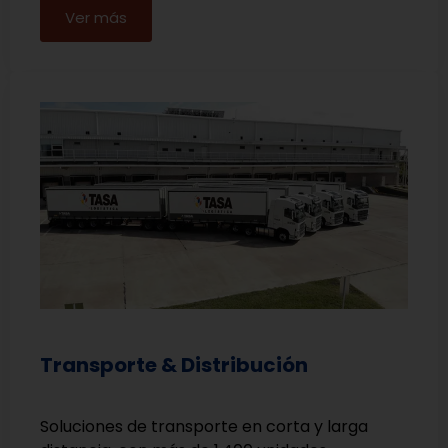
Ver más
Transporte & Distribución
Soluciones de transporte en corta y larga