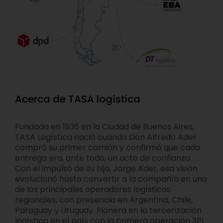
Acerca de TASA logística
Fundada en 1936 en la Ciudad de Buenos Aires,
TASA Logística nació cuando Don Alfredo Ader
compró su primer camión y confirmó que cada
entrega era, ante todo, un acto de confianza.
Con el impulso de su hijo, Jorge Ader, esa visión
evolucionó hasta convertir a la compañía en uno
de los principales operadores logísticos
regionales, con presencia en Argentina, Chile,
Paraguay y Uruguay. Pionera en la tercerización
logística en el país con la primera operación 3PL