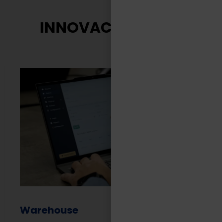
INNOVACIÓN TASA
Warehouse