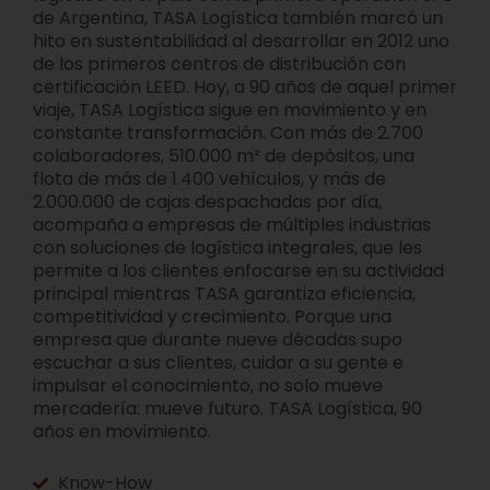
de Argentina, TASA Logística también marcó un
hito en sustentabilidad al desarrollar en 2012 uno
de los primeros centros de distribución con
certificación LEED. Hoy, a 90 años de aquel primer
viaje, TASA Logística sigue en movimiento y en
constante transformación. Con más de 2.700
colaboradores, 510.000 m² de depósitos, una
flota de más de 1.400 vehículos, y más de
2.000.000 de cajas despachadas por día,
acompaña a empresas de múltiples industrias
con soluciones de logística integrales, que les
permite a los clientes enfocarse en su actividad
principal mientras TASA garantiza eficiencia,
competitividad y crecimiento. Porque una
empresa que durante nueve décadas supo
escuchar a sus clientes, cuidar a su gente e
impulsar el conocimiento, no solo mueve
mercadería: mueve futuro. TASA Logística, 90
años en movimiento.
Know-How