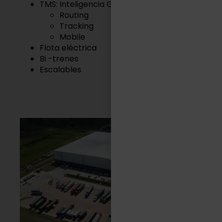
TMS: Inteligencia Geográfica
Routing
Tracking
Mobile
Flota eléctrica
Bi -trenes
Escalables