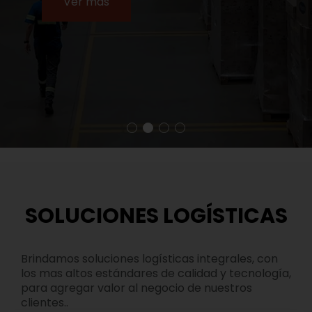
Ver más
SOLUCIONES LOGÍSTICAS
Brindamos soluciones logísticas integrales, con
los mas altos estándares de calidad y tecnología,
para agregar valor al negocio de nuestros
clientes..