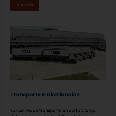
Ver más
Transporte & Distribución
Soluciones de transporte en corta y larga