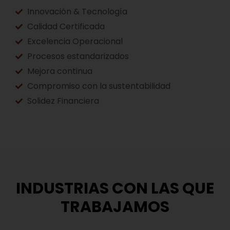
Innovación & Tecnología
Calidad Certificada
Excelencia Operacional
Procesos estandarizados
Mejora continua
Compromiso con la sustentabilidad
Solidez Financiera
INDUSTRIAS CON LAS QUE
TRABAJAMOS