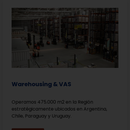
Warehousing & VAS
Operamos 475.000 m2 en la Región
estratégicamente ubicados en Argentina,
Chile, Paraguay y Uruguay.