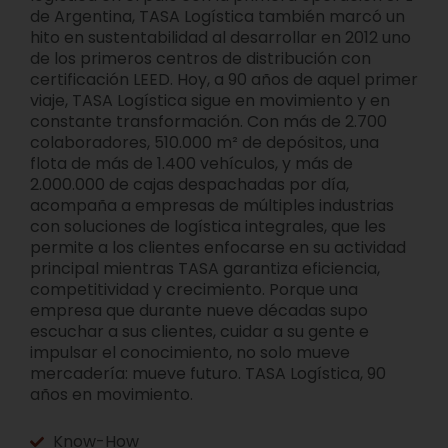
de Argentina, TASA Logística también marcó un
hito en sustentabilidad al desarrollar en 2012 uno
de los primeros centros de distribución con
certificación LEED. Hoy, a 90 años de aquel primer
viaje, TASA Logística sigue en movimiento y en
constante transformación. Con más de 2.700
colaboradores, 510.000 m² de depósitos, una
flota de más de 1.400 vehículos, y más de
2.000.000 de cajas despachadas por día,
acompaña a empresas de múltiples industrias
con soluciones de logística integrales, que les
permite a los clientes enfocarse en su actividad
principal mientras TASA garantiza eficiencia,
competitividad y crecimiento. Porque una
empresa que durante nueve décadas supo
escuchar a sus clientes, cuidar a su gente e
impulsar el conocimiento, no solo mueve
mercadería: mueve futuro. TASA Logística, 90
años en movimiento.
Know-How