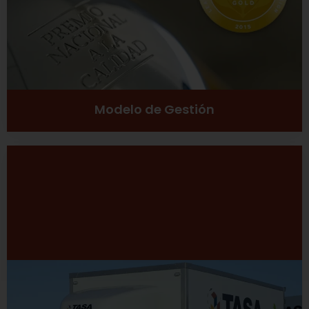
Ver más
Modelo de Gestión
Desarrollo Sustentable
Excelencia
Inclusión social