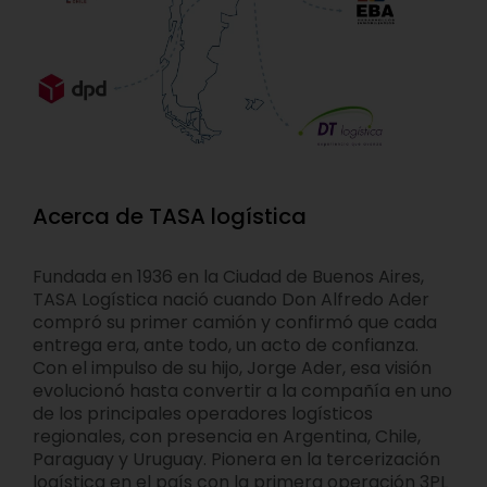
Acerca de TASA logística
Fundada en 1936 en la Ciudad de Buenos Aires,
TASA Logística nació cuando Don Alfredo Ader
compró su primer camión y confirmó que cada
entrega era, ante todo, un acto de confianza.
Con el impulso de su hijo, Jorge Ader, esa visión
evolucionó hasta convertir a la compañía en uno
de los principales operadores logísticos
regionales, con presencia en Argentina, Chile,
Paraguay y Uruguay. Pionera en la tercerización
logística en el país con la primera operación 3PL