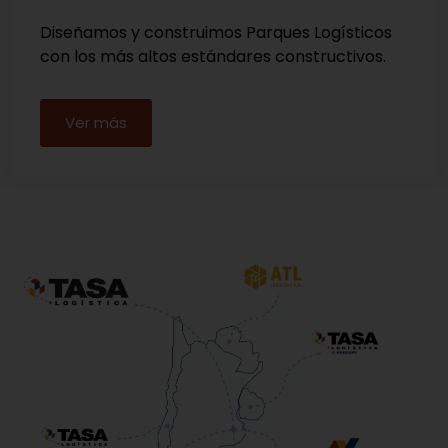
Diseñamos y construimos Parques Logísticos
con los más altos estándares constructivos.
Ver más