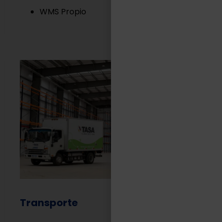
WMS Propio
Transporte