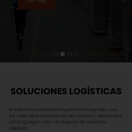
Ver más
SOLUCIONES LOGÍSTICAS
Brindamos soluciones logísticas integrales, con
los mas altos estándares de calidad y tecnología,
para agregar valor al negocio de nuestros
clientes..