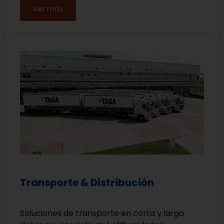
Ver más
Transporte & Distribución
Soluciones de transporte en corta y larga