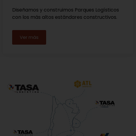
Diseñamos y construimos Parques Logísticos
con los más altos estándares constructivos.
Ver más