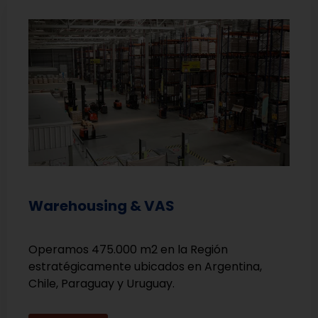
Warehousing & VAS
Operamos 475.000 m2 en la Región
estratégicamente ubicados en Argentina,
Chile, Paraguay y Uruguay.