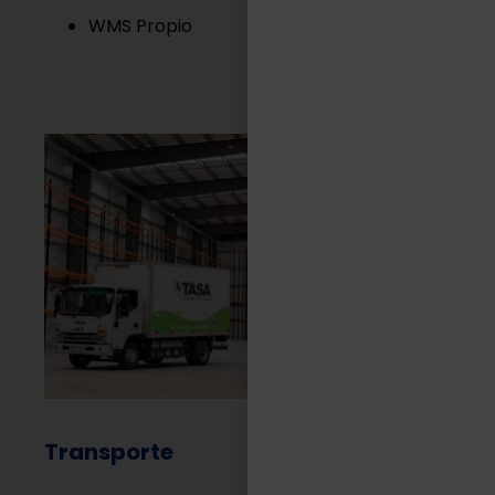
WMS Propio
Transporte