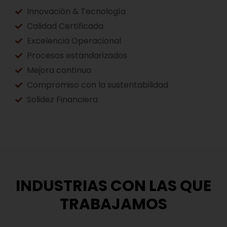
Innovación & Tecnología
Calidad Certificada
Excelencia Operacional
Procesos estandarizados
Mejora continua
Compromiso con la sustentabilidad
Solidez Financiera
INDUSTRIAS CON LAS QUE
TRABAJAMOS