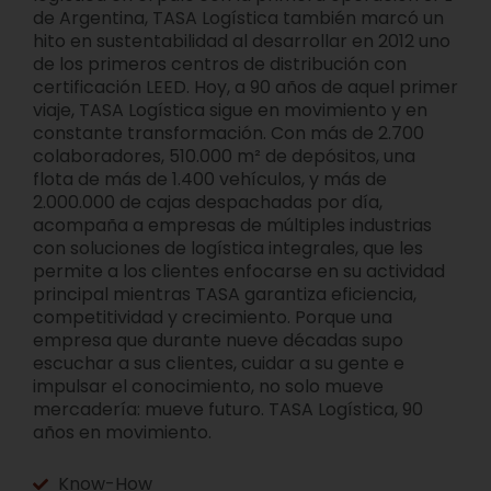
de Argentina, TASA Logística también marcó un
hito en sustentabilidad al desarrollar en 2012 uno
de los primeros centros de distribución con
certificación LEED. Hoy, a 90 años de aquel primer
viaje, TASA Logística sigue en movimiento y en
constante transformación. Con más de 2.700
colaboradores, 510.000 m² de depósitos, una
flota de más de 1.400 vehículos, y más de
2.000.000 de cajas despachadas por día,
acompaña a empresas de múltiples industrias
con soluciones de logística integrales, que les
permite a los clientes enfocarse en su actividad
principal mientras TASA garantiza eficiencia,
competitividad y crecimiento. Porque una
empresa que durante nueve décadas supo
escuchar a sus clientes, cuidar a su gente e
impulsar el conocimiento, no solo mueve
mercadería: mueve futuro. TASA Logística, 90
años en movimiento.
Know-How