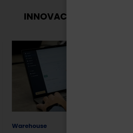
INNOVACIÓN TASA
Warehouse