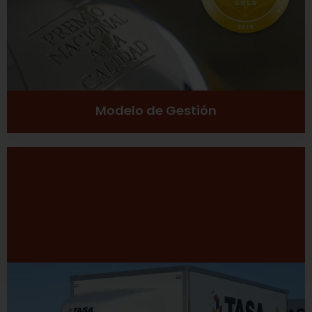
Ver más
Modelo de Gestión
Desarrollo Sustentable
Excelencia
Inclusión social