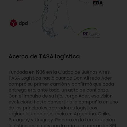
Acerca de TASA logística
Fundada en 1936 en la Ciudad de Buenos Aires,
TASA Logística nació cuando Don Alfredo Ader
compró su primer camión y confirmó que cada
entrega era, ante todo, un acto de confianza.
Con el impulso de su hijo, Jorge Ader, esa visión
evolucionó hasta convertir a la compañía en uno
de los principales operadores logísticos
regionales, con presencia en Argentina, Chile,
Paraguay y Uruguay. Pionera en la tercerización
logística en el país con la primera operación 3PL