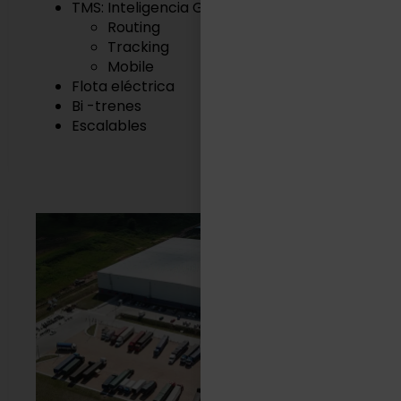
TMS: Inteligencia Geográfica
Routing
Tracking
Mobile
Flota eléctrica
Bi -trenes
Escalables