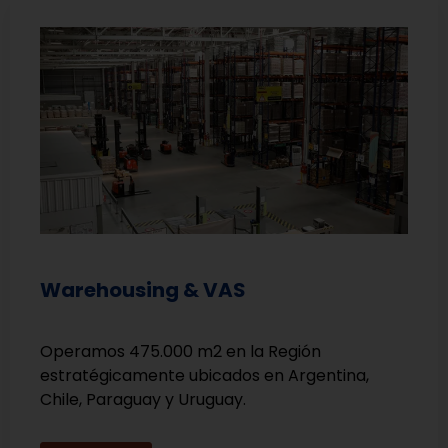
Warehousing & VAS
Operamos 475.000 m2 en la Región
estratégicamente ubicados en Argentina,
Chile, Paraguay y Uruguay.