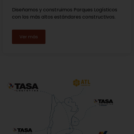
Diseñamos y construimos Parques Logísticos
con los más altos estándares constructivos.
Ver más