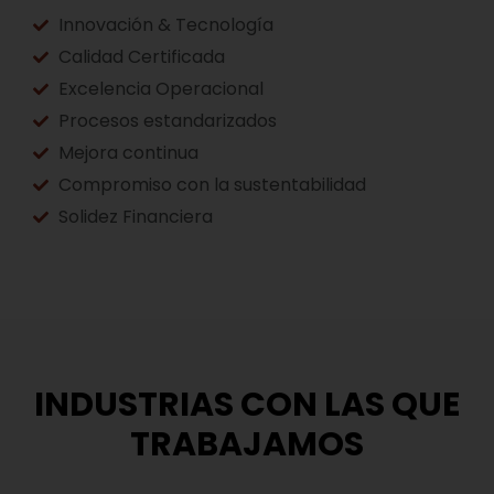
Innovación & Tecnología
Calidad Certificada
Excelencia Operacional
Procesos estandarizados
Mejora continua
Compromiso con la sustentabilidad
Solidez Financiera
INDUSTRIAS CON LAS QUE
TRABAJAMOS