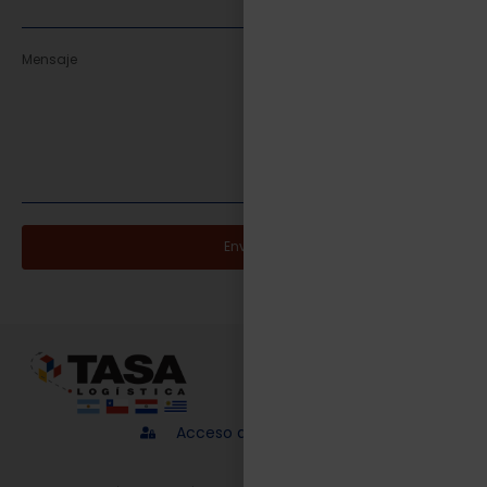
Enviar
Acceso a proveedores