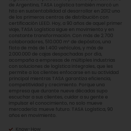
de Argentina, TASA Logística también marcó un
hito en sustentabilidad al desarrollar en 2012 uno
de los primeros centros de distribución con
certificación LEED. Hoy, a 90 años de aquel primer
viaje, TASA Logística sigue en movimiento y en
constante transformación. Con más de 2.700
colaboradores, 510.000 m² de depósitos, una
flota de más de 1.400 vehículos, y más de
2.000.000 de cajas despachadas por día,
acompaña a empresas de múltiples industrias
con soluciones de logística integrales, que les
permite a los clientes enfocarse en su actividad
principal mientras TASA garantiza eficiencia,
competitividad y crecimiento. Porque una
empresa que durante nueve décadas supo
escuchar a sus clientes, cuidar a su gente e
impulsar el conocimiento, no solo mueve
mercadería: mueve futuro. TASA Logística, 90
años en movimiento.
Know-How