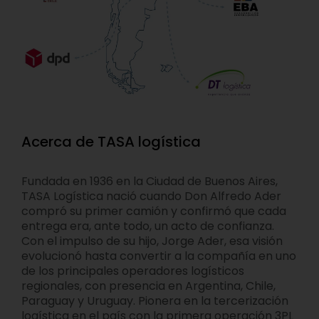
Acerca de TASA logística
Fundada en 1936 en la Ciudad de Buenos Aires,
TASA Logística nació cuando Don Alfredo Ader
compró su primer camión y confirmó que cada
entrega era, ante todo, un acto de confianza.
Con el impulso de su hijo, Jorge Ader, esa visión
evolucionó hasta convertir a la compañía en uno
de los principales operadores logísticos
regionales, con presencia en Argentina, Chile,
Paraguay y Uruguay. Pionera en la tercerización
logística en el país con la primera operación 3PL