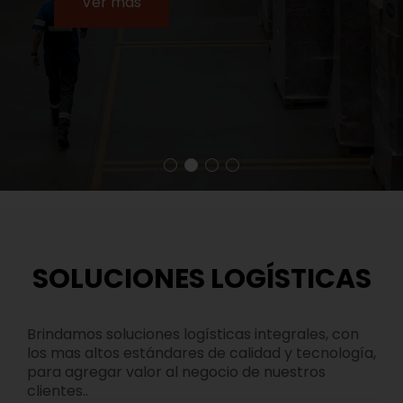
Ver más
SOLUCIONES LOGÍSTICAS
Brindamos soluciones logísticas integrales, con
los mas altos estándares de calidad y tecnología,
para agregar valor al negocio de nuestros
clientes..