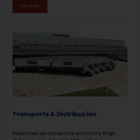
Ver más
Transporte & Distribución
Soluciones de transporte en corta y larga