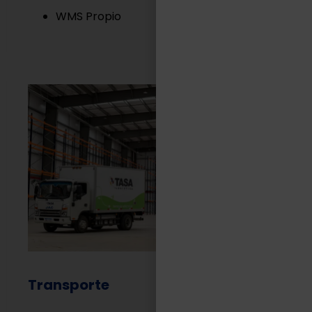
WMS Propio
Transporte