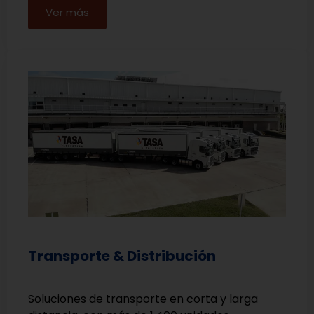
Ver más
Transporte & Distribución
Soluciones de transporte en corta y larga