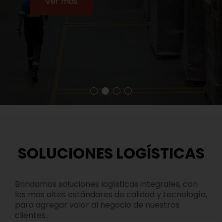
Ver más
SOLUCIONES LOGÍSTICAS
Brindamos soluciones logísticas integrales, con
los mas altos estándares de calidad y tecnología,
para agregar valor al negocio de nuestros
clientes..