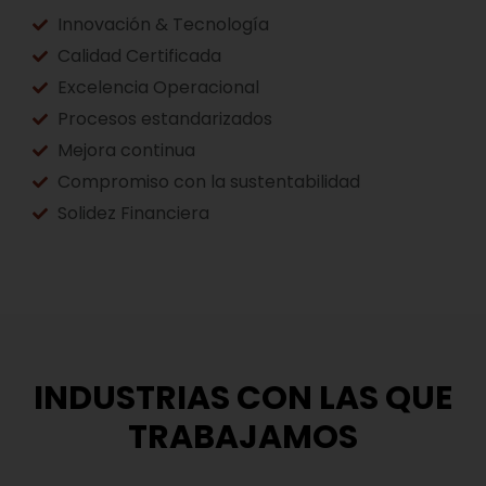
Innovación & Tecnología
Calidad Certificada
Excelencia Operacional
Procesos estandarizados
Mejora continua
Compromiso con la sustentabilidad
Solidez Financiera
INDUSTRIAS CON LAS QUE
TRABAJAMOS