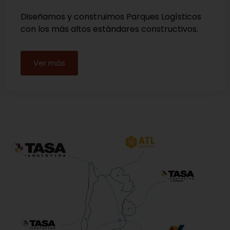
Diseñamos y construimos Parques Logísticos
con los más altos estándares constructivos.
Ver más