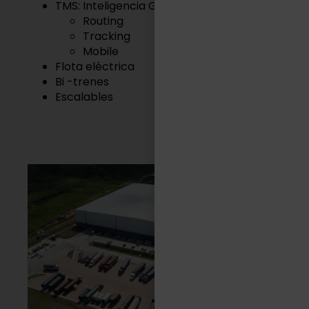
TMS: Inteligencia Geográfica
Routing
Tracking
Mobile
Flota eléctrica
Bi -trenes
Escalables