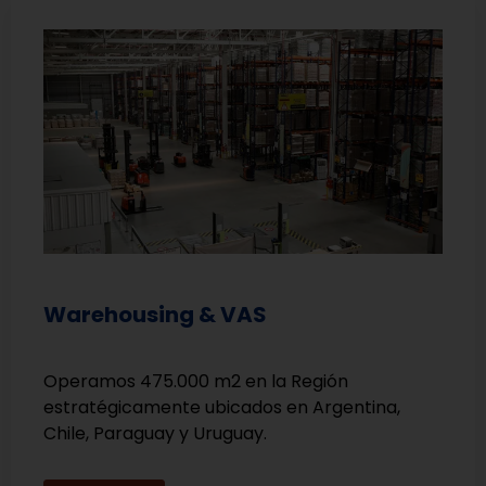
Warehousing & VAS
Operamos 475.000 m2 en la Región
estratégicamente ubicados en Argentina,
Chile, Paraguay y Uruguay.