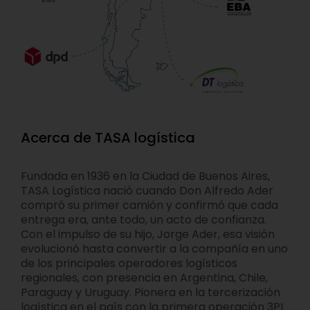
Acerca de TASA logística
Fundada en 1936 en la Ciudad de Buenos Aires,
TASA Logística nació cuando Don Alfredo Ader
compró su primer camión y confirmó que cada
entrega era, ante todo, un acto de confianza.
Con el impulso de su hijo, Jorge Ader, esa visión
evolucionó hasta convertir a la compañía en uno
de los principales operadores logísticos
regionales, con presencia en Argentina, Chile,
Paraguay y Uruguay. Pionera en la tercerización
logística en el país con la primera operación 3PL