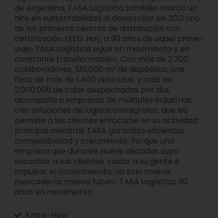
de Argentina, TASA Logística también marcó un
hito en sustentabilidad al desarrollar en 2012 uno
de los primeros centros de distribución con
certificación LEED. Hoy, a 90 años de aquel primer
viaje, TASA Logística sigue en movimiento y en
constante transformación. Con más de 2.700
colaboradores, 510.000 m² de depósitos, una
flota de más de 1.400 vehículos, y más de
2.000.000 de cajas despachadas por día,
acompaña a empresas de múltiples industrias
con soluciones de logística integrales, que les
permite a los clientes enfocarse en su actividad
principal mientras TASA garantiza eficiencia,
competitividad y crecimiento. Porque una
empresa que durante nueve décadas supo
escuchar a sus clientes, cuidar a su gente e
impulsar el conocimiento, no solo mueve
mercadería: mueve futuro. TASA Logística, 90
años en movimiento.
Know-How