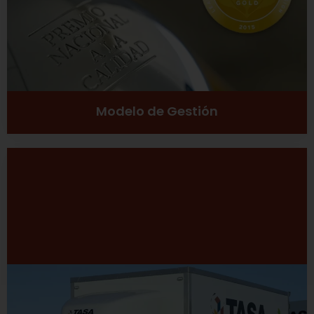
Ver más
Modelo de Gestión
Desarrollo Sustentable
Excelencia
Inclusión social