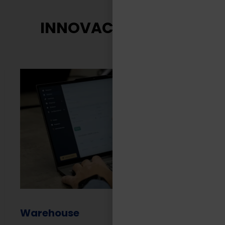
INNOVACIÓN TASA
Warehouse