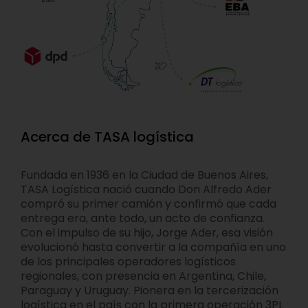
Acerca de TASA logística
Fundada en 1936 en la Ciudad de Buenos Aires,
TASA Logística nació cuando Don Alfredo Ader
compró su primer camión y confirmó que cada
entrega era, ante todo, un acto de confianza.
Con el impulso de su hijo, Jorge Ader, esa visión
evolucionó hasta convertir a la compañía en uno
de los principales operadores logísticos
regionales, con presencia en Argentina, Chile,
Paraguay y Uruguay. Pionera en la tercerización
logística en el país con la primera operación 3PL