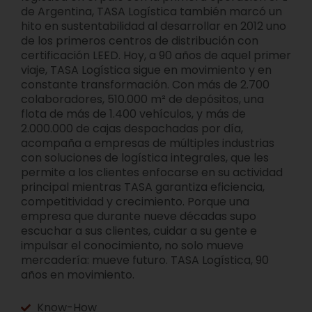
de Argentina, TASA Logística también marcó un
hito en sustentabilidad al desarrollar en 2012 uno
de los primeros centros de distribución con
certificación LEED. Hoy, a 90 años de aquel primer
viaje, TASA Logística sigue en movimiento y en
constante transformación. Con más de 2.700
colaboradores, 510.000 m² de depósitos, una
flota de más de 1.400 vehículos, y más de
2.000.000 de cajas despachadas por día,
acompaña a empresas de múltiples industrias
con soluciones de logística integrales, que les
permite a los clientes enfocarse en su actividad
principal mientras TASA garantiza eficiencia,
competitividad y crecimiento. Porque una
empresa que durante nueve décadas supo
escuchar a sus clientes, cuidar a su gente e
impulsar el conocimiento, no solo mueve
mercadería: mueve futuro. TASA Logística, 90
años en movimiento.
Know-How