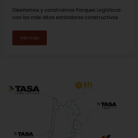
Diseñamos y construimos Parques Logísticos
con los más altos estándares constructivos.
Ver más