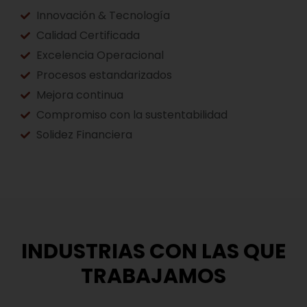
Innovación & Tecnología
Calidad Certificada
Excelencia Operacional
Procesos estandarizados
Mejora continua
Compromiso con la sustentabilidad
Solidez Financiera
INDUSTRIAS CON LAS QUE
TRABAJAMOS