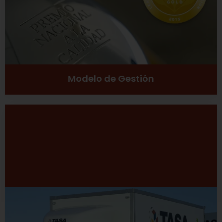
Ver más
Modelo de Gestión
Desarrollo Sustentable
Excelencia
Inclusión social