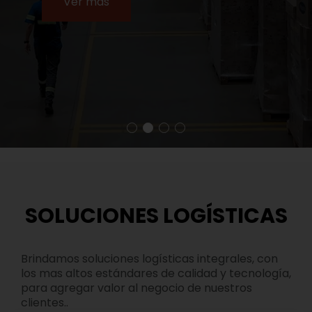
Ver más
SOLUCIONES LOGÍSTICAS
Brindamos soluciones logísticas integrales, con
los mas altos estándares de calidad y tecnología,
para agregar valor al negocio de nuestros
clientes..