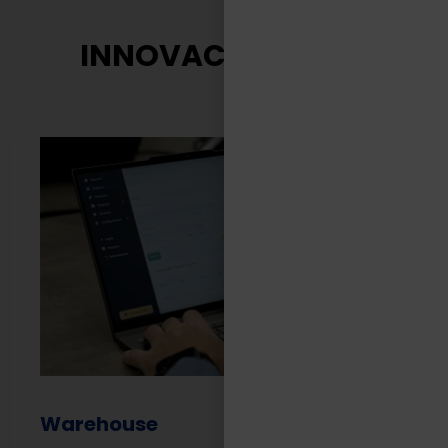
INNOVACIÓN TASA
Warehouse