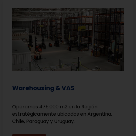
Warehousing & VAS
Operamos 475.000 m2 en la Región
estratégicamente ubicados en Argentina,
Chile, Paraguay y Uruguay.