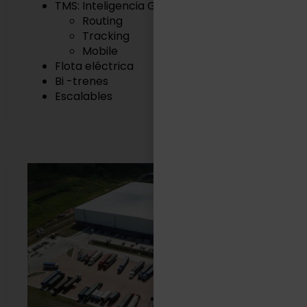
TMS: Inteligencia Geográfica
Routing
Tracking
Mobile
Flota eléctrica
Bi -trenes
Escalables