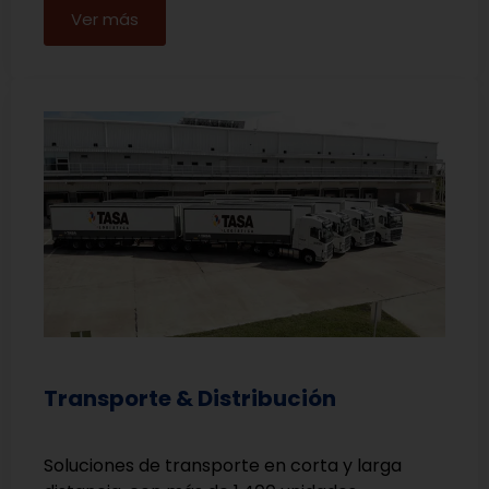
Ver más
Transporte & Distribución
Soluciones de transporte en corta y larga