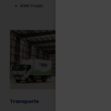
WMS Propio
Transporte