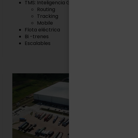
TMS: Inteligencia Geográfica
Routing
Tracking
Mobile
Flota eléctrica
Bi -trenes
Escalables