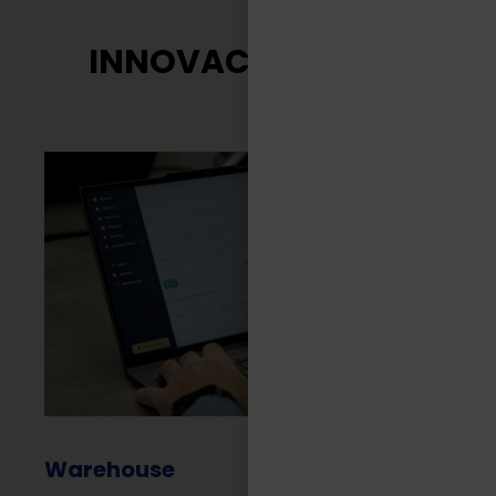
INNOVACIÓN TASA
Warehouse