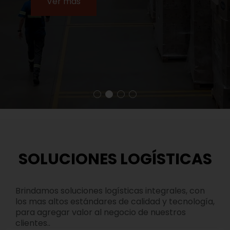
Ver más
SOLUCIONES LOGÍSTICAS
Brindamos soluciones logísticas integrales, con
los mas altos estándares de calidad y tecnología,
para agregar valor al negocio de nuestros
clientes..