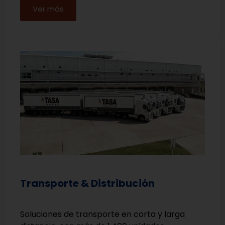
Ver más
Transporte & Distribución
Soluciones de transporte en corta y larga