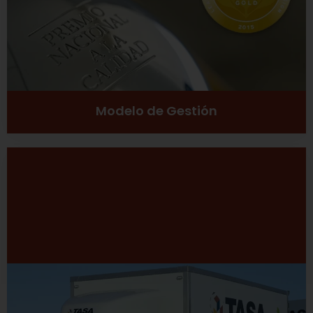
Ver más
Modelo de Gestión
Desarrollo Sustentable
Excelencia
Inclusión social