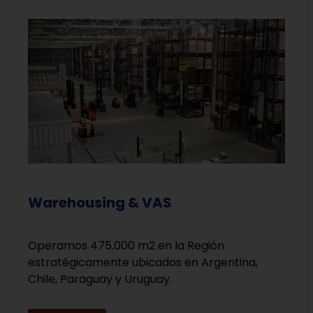
Warehousing & VAS
Operamos 475.000 m2 en la Región
estratégicamente ubicados en Argentina,
Chile, Paraguay y Uruguay.