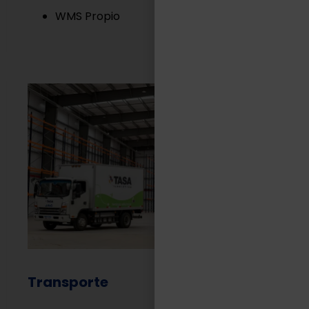
WMS Propio
Transporte