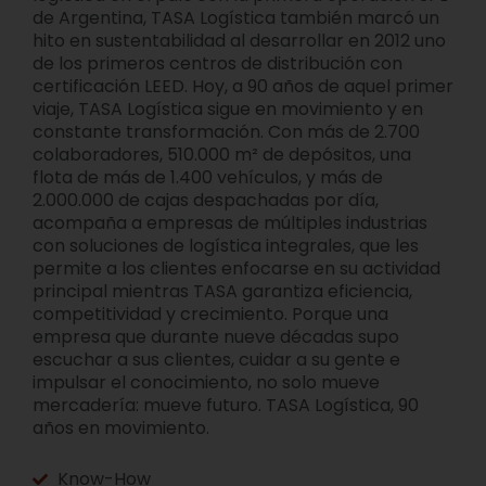
de Argentina, TASA Logística también marcó un
hito en sustentabilidad al desarrollar en 2012 uno
de los primeros centros de distribución con
certificación LEED. Hoy, a 90 años de aquel primer
viaje, TASA Logística sigue en movimiento y en
constante transformación. Con más de 2.700
colaboradores, 510.000 m² de depósitos, una
flota de más de 1.400 vehículos, y más de
2.000.000 de cajas despachadas por día,
acompaña a empresas de múltiples industrias
con soluciones de logística integrales, que les
permite a los clientes enfocarse en su actividad
principal mientras TASA garantiza eficiencia,
competitividad y crecimiento. Porque una
empresa que durante nueve décadas supo
escuchar a sus clientes, cuidar a su gente e
impulsar el conocimiento, no solo mueve
mercadería: mueve futuro. TASA Logística, 90
años en movimiento.
Know-How