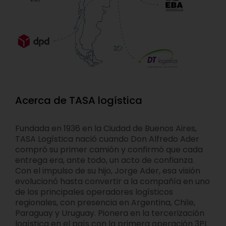
Acerca de TASA logística
Fundada en 1936 en la Ciudad de Buenos Aires,
TASA Logística nació cuando Don Alfredo Ader
compró su primer camión y confirmó que cada
entrega era, ante todo, un acto de confianza.
Con el impulso de su hijo, Jorge Ader, esa visión
evolucionó hasta convertir a la compañía en uno
de los principales operadores logísticos
regionales, con presencia en Argentina, Chile,
Paraguay y Uruguay. Pionera en la tercerización
logística en el país con la primera operación 3PL