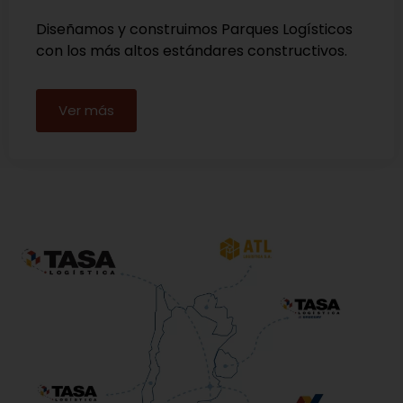
Diseñamos y construimos Parques Logísticos
con los más altos estándares constructivos.
Ver más