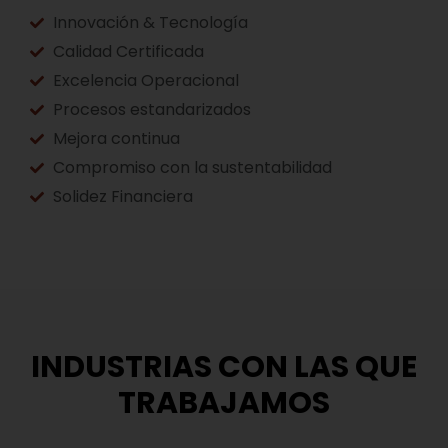
Innovación & Tecnología
Calidad Certificada
Excelencia Operacional
Procesos estandarizados
Mejora continua
Compromiso con la sustentabilidad
Solidez Financiera
INDUSTRIAS CON LAS QUE
TRABAJAMOS