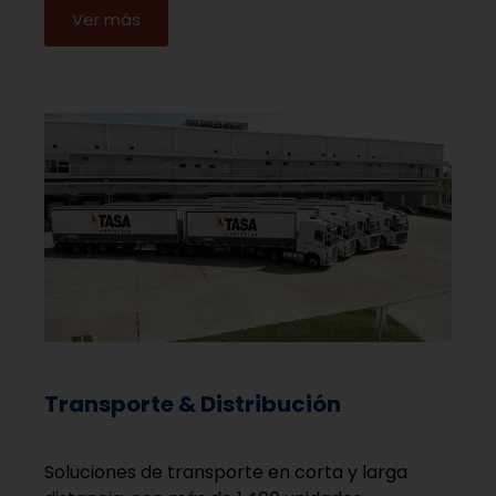
Ver más
Transporte & Distribución
Soluciones de transporte en corta y larga