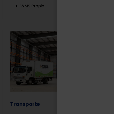
WMS Propio
Transporte