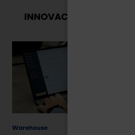
INNOVACIÓN TASA
Warehouse