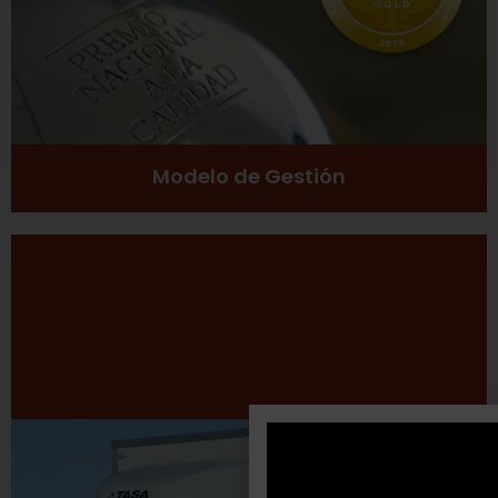
Ver más
Modelo de Gestión
Desarrollo Sustentable
Excelencia
Inclusión social