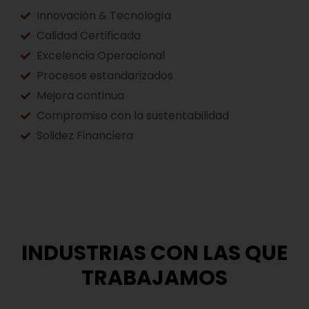
Innovación & Tecnología
Calidad Certificada
Excelencia Operacional
Procesos estandarizados
Mejora continua
Compromiso con la sustentabilidad
Solidez Financiera
INDUSTRIAS CON LAS QUE
TRABAJAMOS