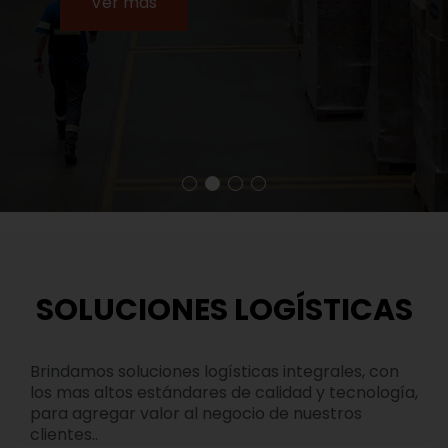
Ver más
SOLUCIONES LOGÍSTICAS
Brindamos soluciones logísticas integrales, con
los mas altos estándares de calidad y tecnología,
para agregar valor al negocio de nuestros
clientes..