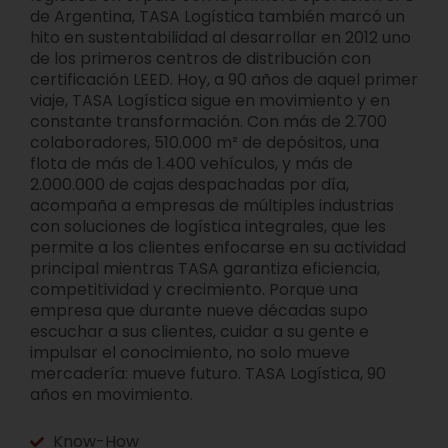
de Argentina, TASA Logística también marcó un
hito en sustentabilidad al desarrollar en 2012 uno
de los primeros centros de distribución con
certificación LEED. Hoy, a 90 años de aquel primer
viaje, TASA Logística sigue en movimiento y en
constante transformación. Con más de 2.700
colaboradores, 510.000 m² de depósitos, una
flota de más de 1.400 vehículos, y más de
2.000.000 de cajas despachadas por día,
acompaña a empresas de múltiples industrias
con soluciones de logística integrales, que les
permite a los clientes enfocarse en su actividad
principal mientras TASA garantiza eficiencia,
competitividad y crecimiento. Porque una
empresa que durante nueve décadas supo
escuchar a sus clientes, cuidar a su gente e
impulsar el conocimiento, no solo mueve
mercadería: mueve futuro. TASA Logística, 90
años en movimiento.
Know-How