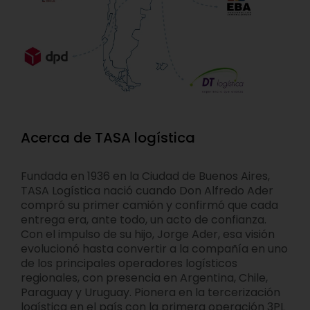
Acerca de TASA logística
Fundada en 1936 en la Ciudad de Buenos Aires,
TASA Logística nació cuando Don Alfredo Ader
compró su primer camión y confirmó que cada
entrega era, ante todo, un acto de confianza.
Con el impulso de su hijo, Jorge Ader, esa visión
evolucionó hasta convertir a la compañía en uno
de los principales operadores logísticos
regionales, con presencia en Argentina, Chile,
Paraguay y Uruguay. Pionera en la tercerización
logística en el país con la primera operación 3PL