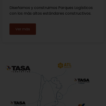
Diseñamos y construimos Parques Logísticos
con los más altos estándares constructivos.
Ver más