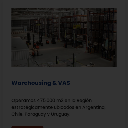
Warehousing & VAS
Operamos 475.000 m2 en la Región
estratégicamente ubicados en Argentina,
Chile, Paraguay y Uruguay.