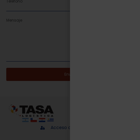
Enviar
Acceso a proveedores