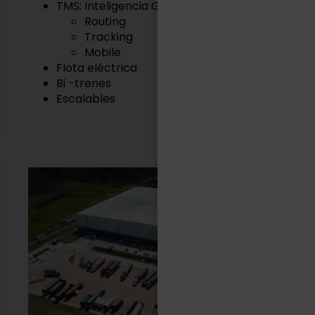
TMS: Inteligencia Geográfica
Routing
Tracking
Mobile
Flota eléctrica
Bi -trenes
Escalables