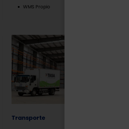
WMS Propio
Transporte