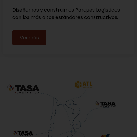
Diseñamos y construimos Parques Logísticos
con los más altos estándares constructivos.
Ver más