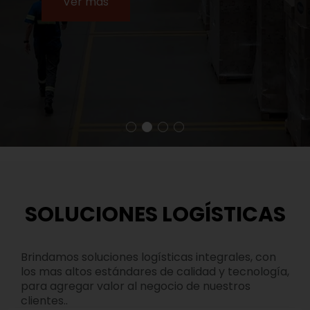
Ver más
SOLUCIONES LOGÍSTICAS
Brindamos soluciones logísticas integrales, con
los mas altos estándares de calidad y tecnología,
para agregar valor al negocio de nuestros
clientes..