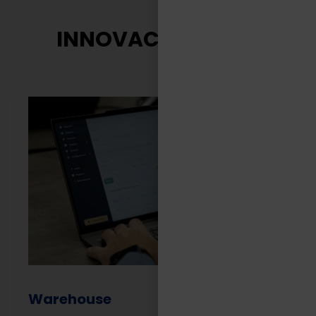
INNOVACIÓN TASA
Warehouse