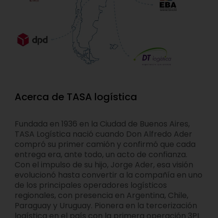
Acerca de TASA logística
Fundada en 1936 en la Ciudad de Buenos Aires,
TASA Logística nació cuando Don Alfredo Ader
compró su primer camión y confirmó que cada
entrega era, ante todo, un acto de confianza.
Con el impulso de su hijo, Jorge Ader, esa visión
evolucionó hasta convertir a la compañía en uno
de los principales operadores logísticos
regionales, con presencia en Argentina, Chile,
Paraguay y Uruguay. Pionera en la tercerización
logística en el país con la primera operación 3PL