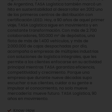
de Argentina, TASA Logística también marcó un
hito en sustentabilidad al desarrollar en 2012 uno
de los primeros centros de distribución con
certificación LEED. Hoy, a 90 años de aquel primer
viaje, TASA Logística sigue en movimiento y en
constante transformación. Con más de 2.700
colaboradores, 510.000 m² de depósitos, una
flota de más de 1.400 vehículos, y más de
2.000.000 de cajas despachadas por día,
acompaña a empresas de múltiples industrias
con soluciones de logística integrales, que les
permite a los clientes enfocarse en su actividad
principal mientras TASA garantiza eficiencia,
competitividad y crecimiento. Porque una
empresa que durante nueve décadas supo
escuchar a sus clientes, cuidar a su gente e
impulsar el conocimiento, no solo mueve
mercadería: mueve futuro. TASA Logística, 90
años en movimiento.
Know-How