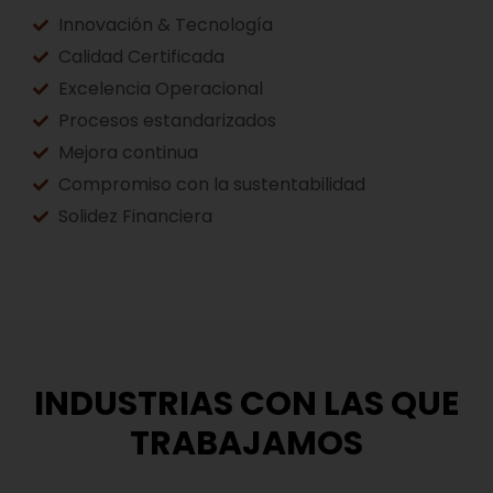
Innovación & Tecnología
Calidad Certificada
Excelencia Operacional
Procesos estandarizados
Mejora continua
Compromiso con la sustentabilidad
Solidez Financiera
INDUSTRIAS CON LAS QUE
TRABAJAMOS