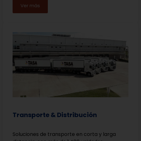
Ver más
Transporte & Distribución
Soluciones de transporte en corta y larga