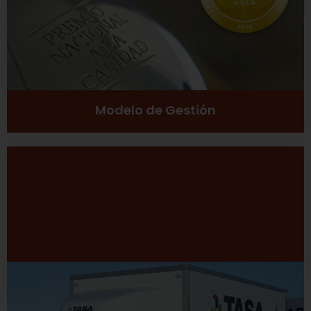
Ver más
Modelo de Gestión
Desarrollo Sustentable
Excelencia
Inclusión social