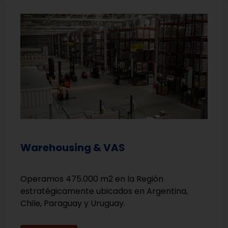
Warehousing & VAS
Operamos 475.000 m2 en la Región
estratégicamente ubicados en Argentina,
Chile, Paraguay y Uruguay.