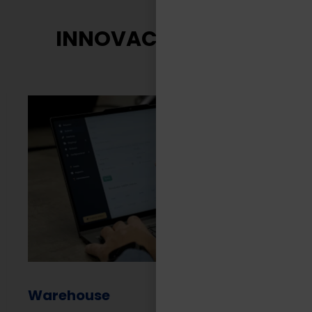
INNOVACIÓN TASA
Warehouse