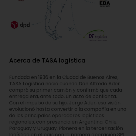
Acerca de TASA logística
Fundada en 1936 en la Ciudad de Buenos Aires,
TASA Logística nació cuando Don Alfredo Ader
compró su primer camión y confirmó que cada
entrega era, ante todo, un acto de confianza.
Con el impulso de su hijo, Jorge Ader, esa visión
evolucionó hasta convertir a la compañía en uno
de los principales operadores logísticos
regionales, con presencia en Argentina, Chile,
Paraguay y Uruguay. Pionera en la tercerización
logística en el país con la primera operación 3PL