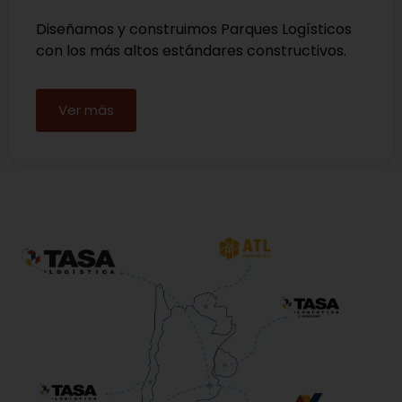
Diseñamos y construimos Parques Logísticos
con los más altos estándares constructivos.
Ver más