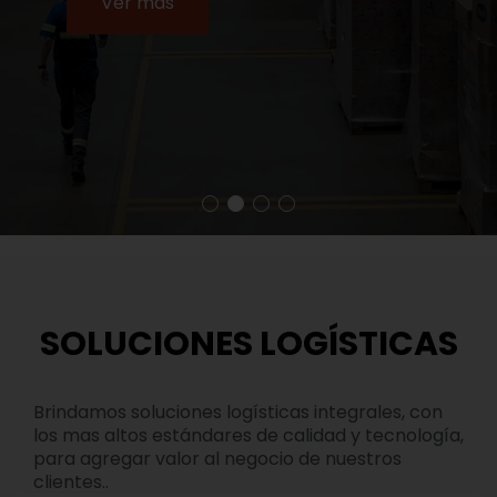
Ver más
SOLUCIONES LOGÍSTICAS
Brindamos soluciones logísticas integrales, con
los mas altos estándares de calidad y tecnología,
para agregar valor al negocio de nuestros
clientes..