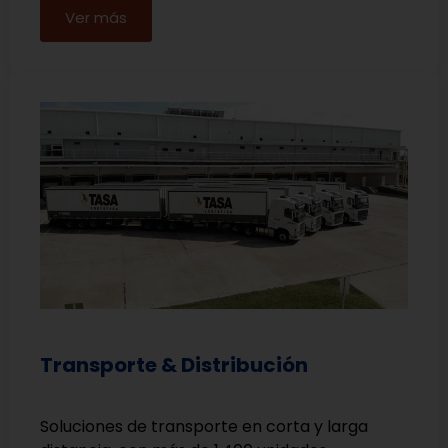
Ver más
Transporte & Distribución
Soluciones de transporte en corta y larga