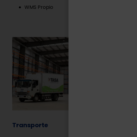
WMS Propio
Transporte