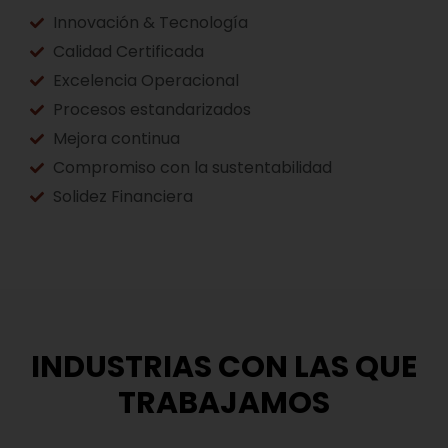
Innovación & Tecnología
Calidad Certificada
Excelencia Operacional
Procesos estandarizados
Mejora continua
Compromiso con la sustentabilidad
Solidez Financiera
INDUSTRIAS CON LAS QUE
TRABAJAMOS