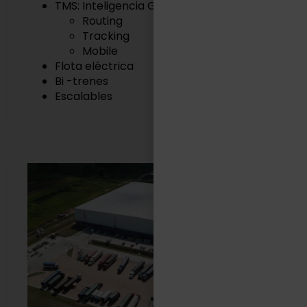
TMS: Inteligencia Geográfica
Routing
Tracking
Mobile
Flota eléctrica
Bi -trenes
Escalables