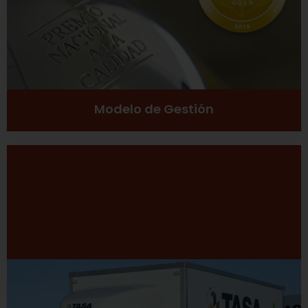
Ver más
Modelo de Gestión
Desarrollo Sustentable
Excelencia
Inclusión social