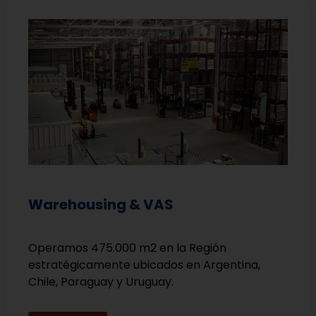
Warehousing & VAS
Operamos 475.000 m2 en la Región
estratégicamente ubicados en Argentina,
Chile, Paraguay y Uruguay.