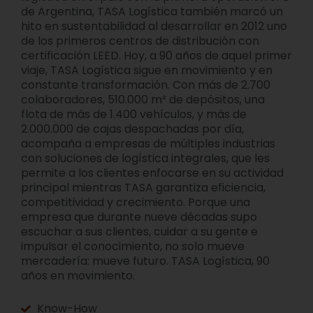
de Argentina, TASA Logística también marcó un
hito en sustentabilidad al desarrollar en 2012 uno
de los primeros centros de distribución con
certificación LEED. Hoy, a 90 años de aquel primer
viaje, TASA Logística sigue en movimiento y en
constante transformación. Con más de 2.700
colaboradores, 510.000 m² de depósitos, una
flota de más de 1.400 vehículos, y más de
2.000.000 de cajas despachadas por día,
acompaña a empresas de múltiples industrias
con soluciones de logística integrales, que les
permite a los clientes enfocarse en su actividad
principal mientras TASA garantiza eficiencia,
competitividad y crecimiento. Porque una
empresa que durante nueve décadas supo
escuchar a sus clientes, cuidar a su gente e
impulsar el conocimiento, no solo mueve
mercadería: mueve futuro. TASA Logística, 90
años en movimiento.
Know-How