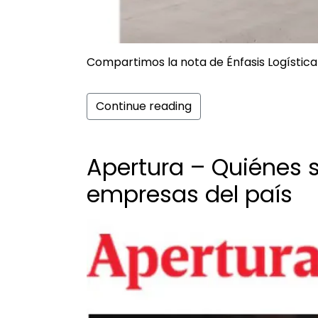
Compartimos la nota de Énfasis Logística
Continue reading
Apertura – Quiénes s
empresas del país