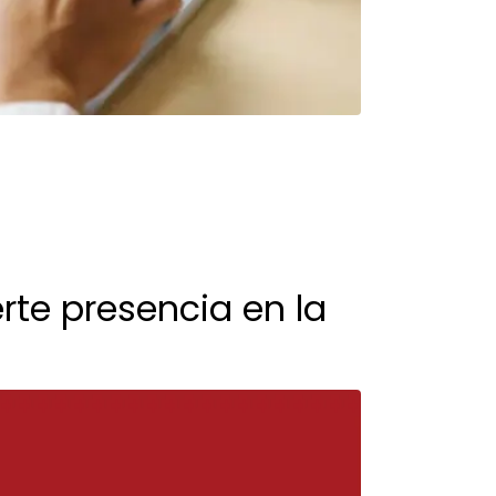
rte presencia en la