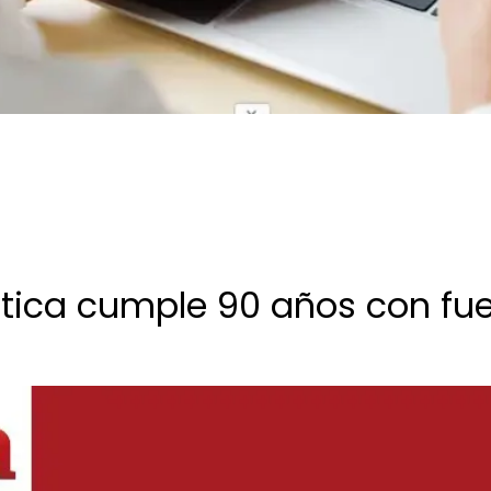
tica cumple 90 años con fue