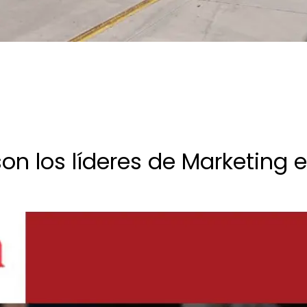
on los líderes de Marketing e