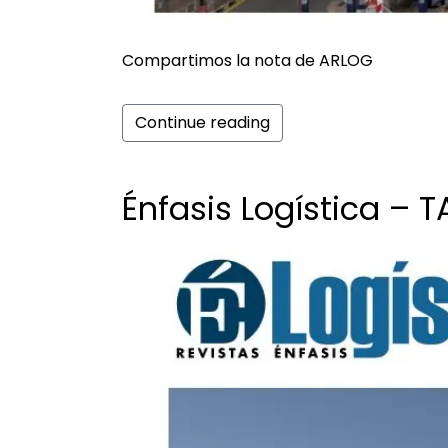
Compartimos la nota de ARLOG
Continue reading
Énfasis Logística – 