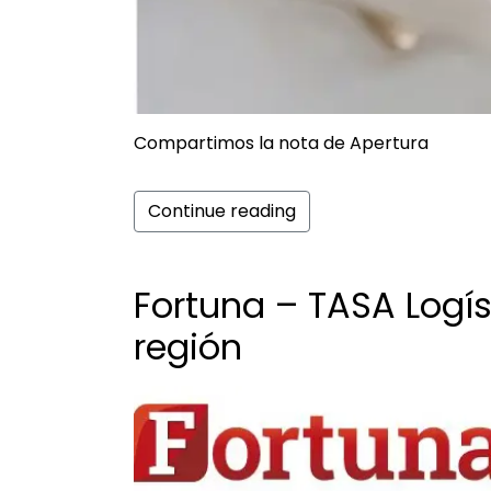
Compartimos la nota de Apertura
Continue reading
Fortuna – TASA Logís
región