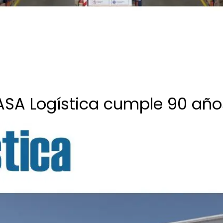
TASA Logística cumple 90 año