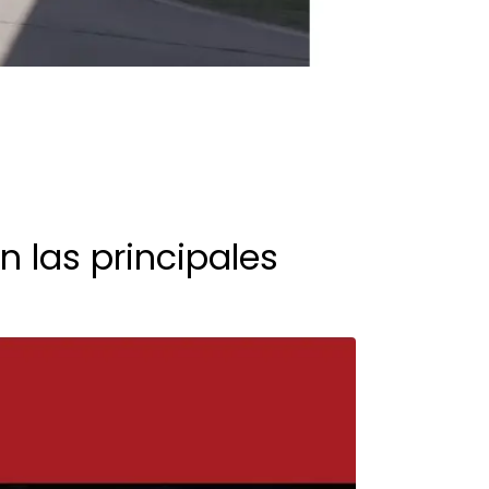
n las principales