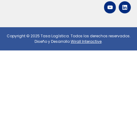
Copyright © 2025 Tasa Logística. Todos los derechos reservados.
Diseño y Desarrollo
Wirall Interactive
.