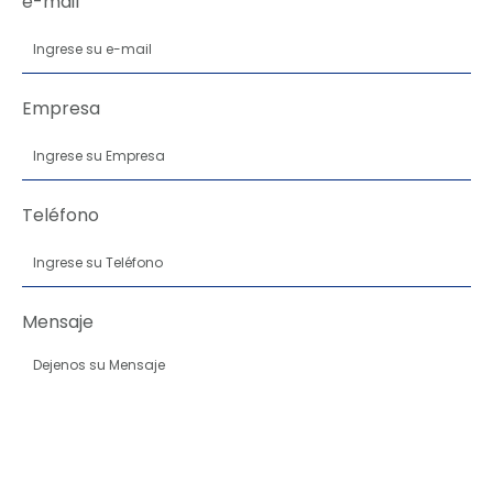
e-mail
Empresa
Teléfono
Mensaje