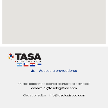
Acceso a proveedores
¿Querés saber más acerca de nuestros servicios?
comercial@tasalogistica.com
Otras consultas :
info@tasalogistica.com