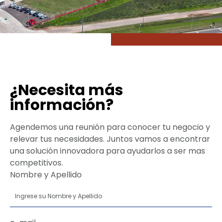
¿Necesita más
información?
Agendemos una reunión para conocer tu negocio y
relevar tus necesidades. Juntos vamos a encontrar
una solución innovadora para ayudarlos a ser mas
competitivos.
Nombre y Apellido