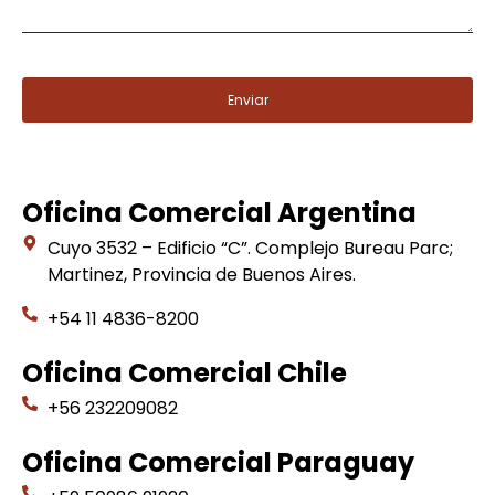
Enviar
Oficina Comercial Argentina
Cuyo 3532 – Edificio “C”. Complejo Bureau Parc;
Martinez, Provincia de Buenos Aires.
+54 11 4836-8200
Oficina Comercial Chile
+56 232209082
Oficina Comercial Paraguay