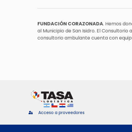
FUNDACIÓN CORAZONADA
. Hemos don
al Municipio de San Isidro. El Consultori
consultorio ambulante cuenta con equip
Acceso a proveedores