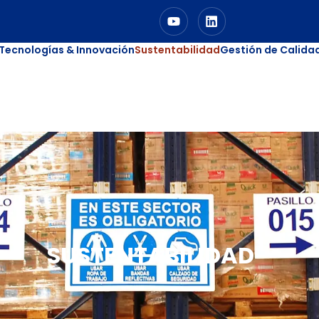
Tecnologías & Innovación
Sustentabilidad
Gestión de Calida
SUSTENTABILIDAD