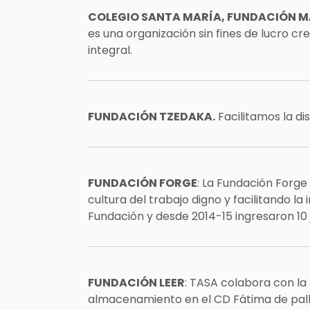
COLEGIO SANTA MARÍA, FUNDACIÓN 
es una organización sin fines de lucro c
integral.
FUNDACIÓN TZEDAKA.
Facilitamos la di
FUNDACIÓN FORGE
: La Fundación Forge
cultura del trabajo digno y facilitando l
Fundación y desde 2014-15 ingresaron 10 
FUNDACIÓN LEER
: TASA colabora con la
almacenamiento en el CD Fátima de pallet