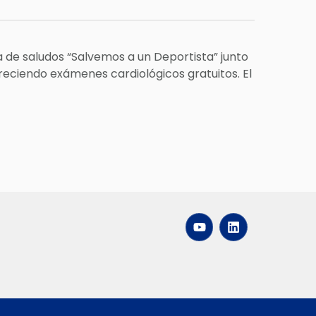
de saludos “Salvemos a un Deportista” junto
freciendo exámenes cardiológicos gratuitos. El