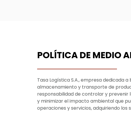
POLÍTICA DE MEDIO 
Tasa Logística S.A., empresa dedicada a 
almacenamiento y transporte de produc
responsabilidad de controlar y prevenir
y minimizar el impacto ambiental que pud
operaciones y servicios, adquiriendo los