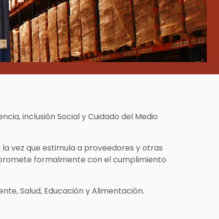
ncia, inclusión Social y Cuidado del Medio
a la vez que estimula a proveedores y otras
compromete formalmente con el cumplimiento
nte, Salud, Educación y Alimentación.