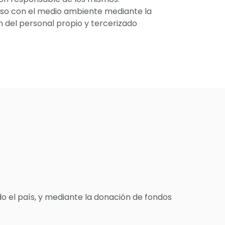
o con el medio ambiente mediante la
n del personal propio y tercerizado
do el país, y mediante la donación de fondos