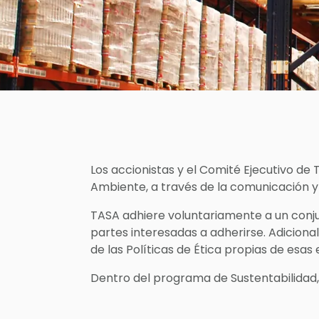
Los accionistas y el Comité Ejecutivo de 
Ambiente, a través de la comunicación y 
TASA adhiere voluntariamente a un conjunt
partes interesadas a adherirse. Adicio
de las Políticas de Ética propias de esas
Dentro del programa de Sustentabilidad,