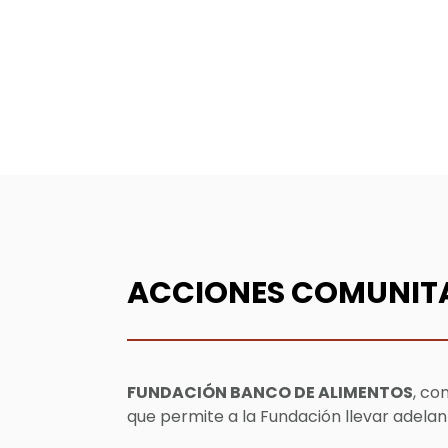
ACCIONES COMUNIT
FUNDACIÓN BANCO DE ALIMENTOS
, co
que permite a la Fundación llevar adelan